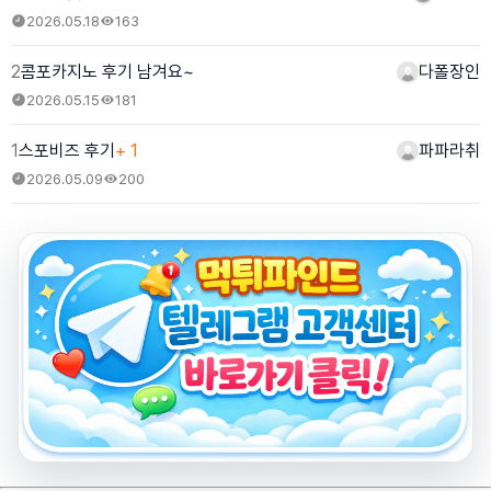
2026.05.18
163
2
콤포카지노 후기 남겨요~
다폴장인
2026.05.15
181
1
스포비즈 후기
+ 1
파파라취
2026.05.09
200