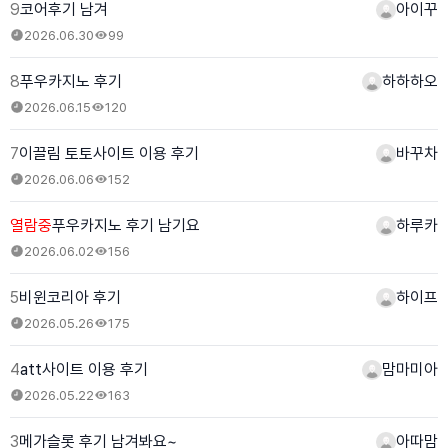
9
코어후기 남겨
아이꾸
2026.06.30
99
8
푸우카지노 후기
하하하오
2026.06.15
120
7
이끌림 토토사이트 이용 후기
바꾸차
2026.06.06
152
열람중
푸우카지노 후기 남기요
하루카
2026.06.02
156
5
비윈코리아 후기
하이프
2026.05.26
175
4
att사이트 이용 후기
맘마미아
2026.05.22
163
3
메가슬롯 후기 남겨봐요~
아따맘