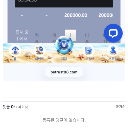
댓글
0
과거순
/ 1 페이지
등록된 댓글이 없습니다.