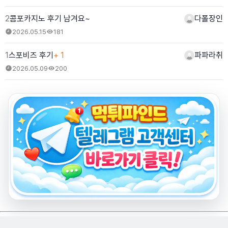
2
콤포카지노 후기 남겨요~
다폴장인
2026.05.15
181
1
스포비즈 후기
+ 1
파파라취
2026.05.09
200