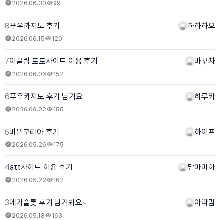
2026.06.30
99
8
푸우카지노 후기
하하하오
2026.06.15
120
7
이끌림 토토사이트 이용 후기
바꾸차
2026.06.06
152
6
푸우카지노 후기 남기요
하루카
2026.06.02
155
5
비윈코리아 후기
하이프
2026.05.26
175
4
att사이트 이용 후기
맘마미아
2026.05.22
162
3
메가슬롯 후기 남겨봐요~
아따맘
2026.05.18
163