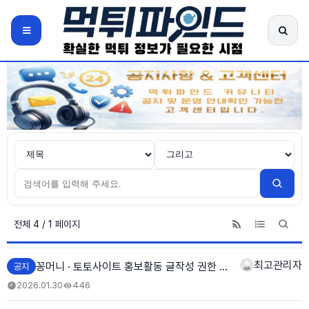
먹튀파인드
전체 메뉴
검색 
먹튀파인드 안전 이용 가이드 안내
공지사항 목록
검색대상
검색조건
검색어
전체 4 / 1 페이지
RSS
정렬
검색
최고관리자
꽁머니 · 토토사이트 홍보활동 글작성 권한 안내
공지
2026.01.30
446